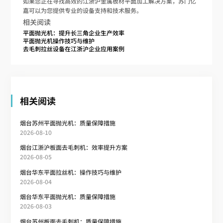
如果您正在寻找高效的江浙沪金属板材平面加工解决方案，苏门亿
嘉可以为您提供专业的设备支持和技术服务。
相关阅读
平面抛光机：提升长三角企业生产效率
平面抛光机操作技巧与维护
去毛刺拉丝设备在江浙沪企业应用案例
相关阅读
烟台苏州平面抛光机：质量保障措施
2026-08-10
烟台江浙沪板面去毛刺机：效率提升方案
2026-08-05
烟台华东平面拉丝机：操作技巧与维护
2026-08-04
烟台华东平面抛光机：质量保障措施
2026-08-03
烟台苏州板面去毛刺机：质量保障措施