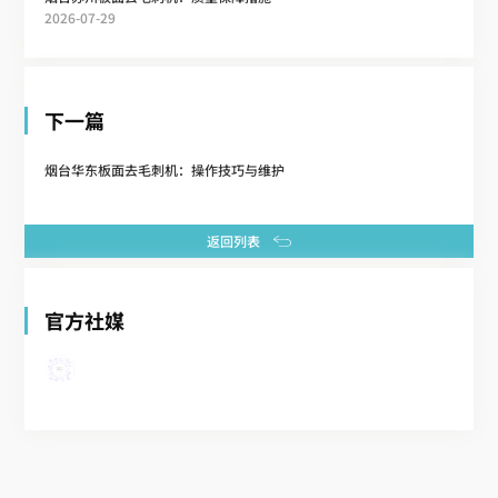
2026-07-29
下一篇
烟台华东板面去毛刺机：操作技巧与维护
返回列表
官方社媒