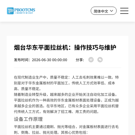
简体中文
烟台华东平面拉丝机：操作技巧与维护
发布时间：2026-06-30 00:00:00
分享:
在现代制造业生产中，质量不稳定：人工去毛刺效果难以一致。特
别是对于华东金属板材的平面加工，传统人工方式效率低、成本
高、质量不稳定。
随着制造业转型升级，越来越多的企业开始关注自动化加工设备。
平面拉丝机作为一种高效的华东金属板材表面处理设备，正成为越
来越多企业的首选。在华东地区，已有众多企业采用平面拉丝机替
代传统人工方式，有效解决了招工难、用工贵的问题。
设备工作原理
平面拉丝机主要通过磨刷、抛光等组合，对金属板材表面进行去毛
刺、倒角、拉丝、抛光处理。其核心优势包括：