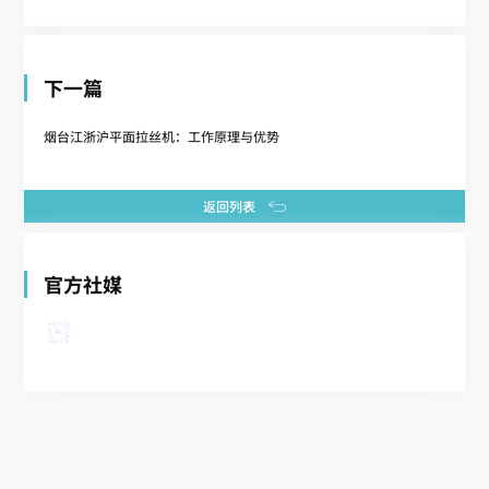
下一篇
烟台江浙沪平面拉丝机：工作原理与优势
返回列表
官方社媒