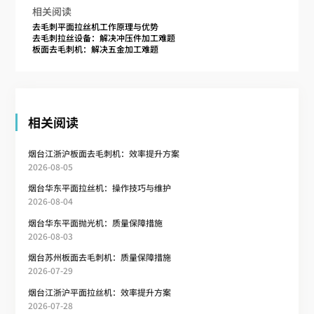
相关阅读
去毛刺平面拉丝机工作原理与优势
去毛刺拉丝设备：解决冲压件加工难题
板面去毛刺机：解决五金加工难题
相关阅读
烟台江浙沪板面去毛刺机：效率提升方案
2026-08-05
烟台华东平面拉丝机：操作技巧与维护
2026-08-04
烟台华东平面抛光机：质量保障措施
2026-08-03
烟台苏州板面去毛刺机：质量保障措施
2026-07-29
烟台江浙沪平面拉丝机：效率提升方案
2026-07-28